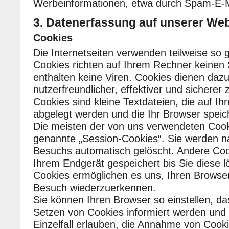
Werbeinformationen, etwa durch Spam-E-Ma
3. Datenerfassung auf unserer Web
Cookies
Die Internetseiten verwenden teilweise so
Cookies richten auf Ihrem Rechner keinen
enthalten keine Viren. Cookies dienen daz
nutzerfreundlicher, effektiver und sicherer
Cookies sind kleine Textdateien, die auf I
abgelegt werden und die Ihr Browser speic
Die meisten der von uns verwendeten Cook
genannte „Session-Cookies“. Sie werden n
Besuchs automatisch gelöscht. Andere Coo
Ihrem Endgerät gespeichert bis Sie diese 
Cookies ermöglichen es uns, Ihren Browse
Besuch wiederzuerkennen.
Sie können Ihren Browser so einstellen, da
Setzen von Cookies informiert werden und
Einzelfall erlauben, die Annahme von Cook