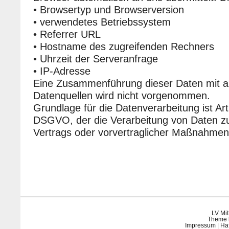
• Browsertyp und Browserversion
• verwendetes Betriebssystem
• Referrer URL
• Hostname des zugreifenden Rechners
• Uhrzeit der Serveranfrage
• IP-Adresse
Eine Zusammenführung dieser Daten mit 
Datenquellen wird nicht vorgenommen.
Grundlage für die Datenverarbeitung ist Art. 
DSGVO, der die Verarbeitung von Daten zur
Vertrags oder vorvertraglicher Maßnahmen 
LV Mit
Theme 
Impressum
|
Ha