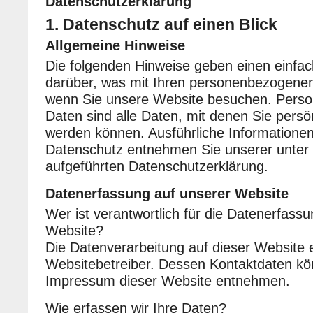
Datenschutzerklärung
1. Datenschutz auf einen Blick
Allgemeine Hinweise
Die folgenden Hinweise geben einen einfac
darüber, was mit Ihren personenbezogenen
wenn Sie unsere Website besuchen. Pers
Daten sind alle Daten, mit denen Sie persönl
werden können. Ausführliche Information
Datenschutz entnehmen Sie unserer unter
aufgeführten Datenschutzerklärung.
Datenerfassung auf unserer Website
Wer ist verantwortlich für die Datenerfassu
Website?
Die Datenverarbeitung auf dieser Website e
Websitebetreiber. Dessen Kontaktdaten k
Impressum dieser Website entnehmen.
Wie erfassen wir Ihre Daten?