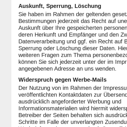
Auskunft, Sperrung, Löschung
Sie haben im Rahmen der geltenden geset
Bestimmungen jederzeit das Recht auf unen
Auskunft über Ihre gespeicherten person
deren Herkunft und Empfänger und den Z
Datenverarbeitung und ggf. ein Recht auf B
Sperrung oder Löschung dieser Daten. Hie
weiteren Fragen zum Thema personenbez
können Sie sich jederzeit unter der im Im
angegebenen Adresse an uns wenden.
Widerspruch gegen Werbe-Mails
Der Nutzung von im Rahmen der Impressum
veröffentlichten Kontaktdaten zur Übersen
ausdrücklich angeforderter Werbung und
Informationsmaterialien wird hiermit wider
Betreiber der Seiten behalten sich ausdrück
Schritte im Falle der unverlangten Zusend