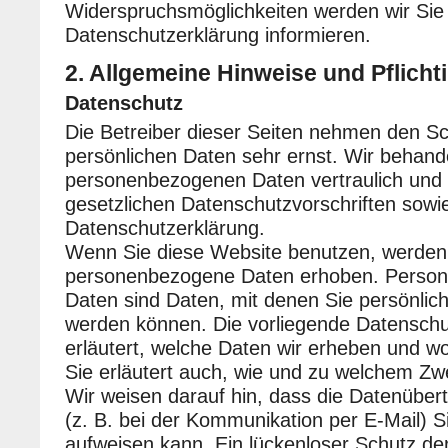
Widerspruchsmöglichkeiten werden wir Sie 
Datenschutzerklärung informieren.
2. Allgemeine Hinweise und Pflicht
Datenschutz
Die Betreiber dieser Seiten nehmen den Sc
persönlichen Daten sehr ernst. Wir behand
personenbezogenen Daten vertraulich und
gesetzlichen Datenschutzvorschriften sowi
Datenschutzerklärung.
Wenn Sie diese Website benutzen, werden
personenbezogene Daten erhoben. Perso
Daten sind Daten, mit denen Sie persönlich i
werden können. Die vorliegende Datenschu
erläutert, welche Daten wir erheben und wo
Sie erläutert auch, wie und zu welchem Zw
Wir weisen darauf hin, dass die Datenübert
(z. B. bei der Kommunikation per E-Mail) S
aufweisen kann. Ein lückenloser Schutz d