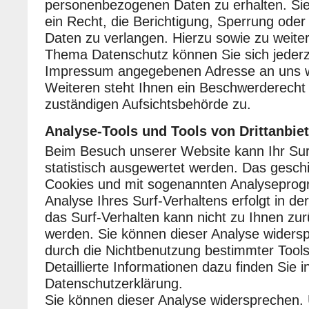
personenbezogenen Daten zu erhalten. S
ein Recht, die Berichtigung, Sperrung ode
Daten zu verlangen. Hierzu sowie zu weit
Thema Datenschutz können Sie sich jederze
Impressum angegebenen Adresse an uns 
Weiteren steht Ihnen ein Beschwerderecht 
zuständigen Aufsichtsbehörde zu.
Analyse-Tools und Tools von Drittanbie
Beim Besuch unserer Website kann Ihr Sur
statistisch ausgewertet werden. Das geschi
Cookies und mit sogenannten Analysepro
Analyse Ihres Surf-Verhaltens erfolgt in d
das Surf-Verhalten kann nicht zu Ihnen zur
werden. Sie können dieser Analyse widersp
durch die Nichtbenutzung bestimmter Tools
Detaillierte Informationen dazu finden Sie 
Datenschutzerklärung.
Sie können dieser Analyse widersprechen. 