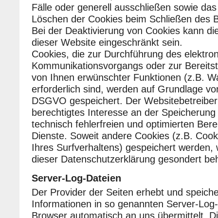
Fälle oder generell ausschließen sowie da
Löschen der Cookies beim Schließen des B
Bei der Deaktivierung von Cookies kann die
dieser Website eingeschränkt sein.
Cookies, die zur Durchführung des elektro
Kommunikationsvorgangs oder zur Bereitst
von Ihnen erwünschter Funktionen (z.B. W
erforderlich sind, werden auf Grundlage von A
DSGVO gespeichert. Der Websitebetreiber 
berechtigtes Interesse an der Speicherung
technisch fehlerfreien und optimierten Berei
Dienste. Soweit andere Cookies (z.B. Cook
Ihres Surfverhaltens) gespeichert werden, 
dieser Datenschutzerklärung gesondert beh
Server-Log-Dateien
Der Provider der Seiten erhebt und speich
Informationen in so genannten Server-Log-D
Browser automatisch an uns übermittelt. Di