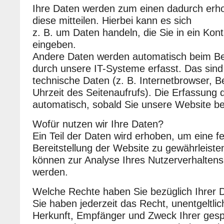
Ihre Daten werden zum einen dadurch erh
diese mitteilen. Hierbei kann es sich
z. B. um Daten handeln, die Sie in ein Kon
eingeben.
Andere Daten werden automatisch beim B
durch unsere IT-Systeme erfasst. Das sind
technische Daten (z. B. Internetbrowser, 
Uhrzeit des Seitenaufrufs). Die Erfassung d
automatisch, sobald Sie unsere Website be
Wofür nutzen wir Ihre Daten?
Ein Teil der Daten wird erhoben, um eine fe
Bereitstellung der Website zu gewährleist
können zur Analyse Ihres Nutzerverhalten
werden.
Welche Rechte haben Sie bezüglich Ihrer 
Sie haben jederzeit das Recht, unentgeltli
Herkunft, Empfänger und Zweck Ihrer gesp