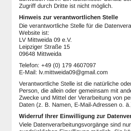
Zugriff durch Dritte ist nicht möglich.
Hinweis zur verantwortlichen Stelle
Die verantwortliche Stelle für die Datenver
Website ist:
LV Mittweida 09 e.V.
Leipziger Straße 15
09648 Mittweida
Telefon: +49 (0) 179 4607097
E-Mail: lv.mittweida09@gmail.com
Verantwortliche Stelle ist die natürliche oder
Person, die allein oder gemeinsam mit and
Zwecke und Mittel der Verarbeitung von 
Daten (z. B. Namen, E-Mail-Adressen o. ä.
Widerruf Ihrer Einwilligung zur Datenve
Viele Datenverarbeitungsvorgänge sind nur 