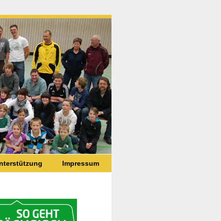
nterstützung
Impressum