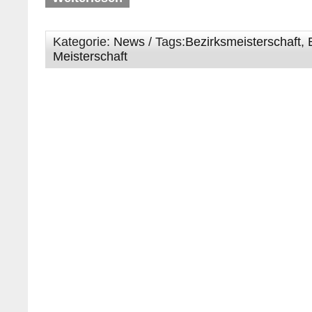
Kategorie:
News
/ Tags:
Bezirksmeisterschaft
,
Meisterschaft