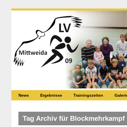
News
Ergebnisse
Trainingszeiten
Galeri
Tag Archiv für Blockmehrkampf