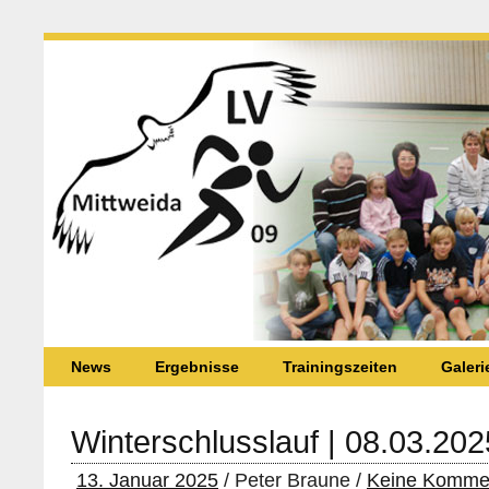
News
Ergebnisse
Trainingszeiten
Galeri
Winterschlusslauf | 08.03.202
13. Januar 2025
/ Peter Braune /
Keine Komme