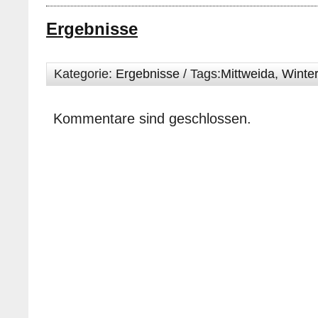
Ergebnisse
Kategorie:
Ergebnisse
/ Tags:
Mittweida
,
Winter
Kommentare sind geschlossen.