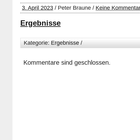
3. April 2023
/ Peter Braune /
Keine Kommenta
Ergebnisse
Kategorie:
Ergebnisse
/
Kommentare sind geschlossen.