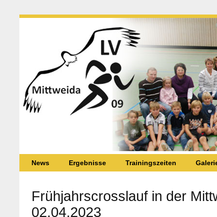
News
Ergebnisse
Trainingszeiten
Galeri
Frühjahrscrosslauf in der Mitt
02.04.2023