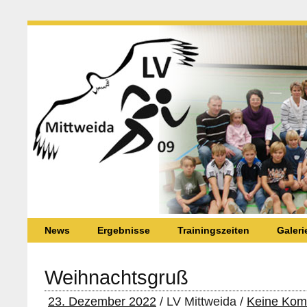
News
Ergebnisse
Trainingszeiten
Galeri
Weihnachtsgruß
23. Dezember 2022
/ LV Mittweida /
Keine Kom