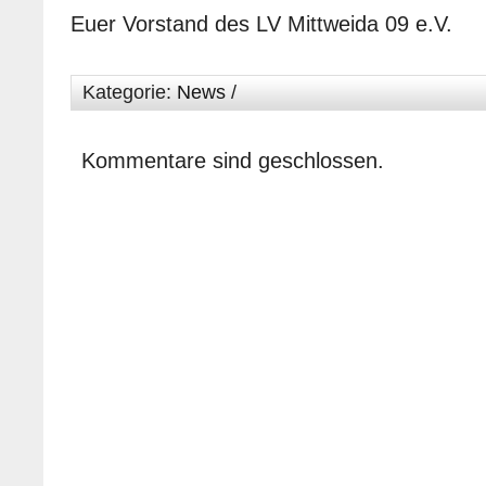
Euer Vorstand des LV Mittweida 09 e.V.
Kategorie:
News
/
Kommentare sind geschlossen.