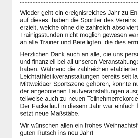
Wieder geht ein ereignisreiches Jahr zu E
auf dieses, haben die Sportler des Vereins 
erzielt, welche ohne die zahlreich absolvier
Trainigsstunden nicht möglich gewesen wä
an alle Trainer und Beteiligten, die dies er
Herzlichen Dank auch an alle, die uns perso
und finanziell bei all unseren Veranstaltung
haben. Während die zahlreichen etablierte
Leichtathletikveranstaltungen bereits seit 
Mittweidaer Sportszene gehören, konnte n
der angebotenen Laufveranstaltungen aus
teilweise auch zu neuen Teilnehmerrekorde
Der Fackellauf in diesem Jahr war einfach 
setzt neue Maßstäbe.
Wir wünschen allen ein frohes Weihnachtsf
guten Rutsch ins neu Jahr!