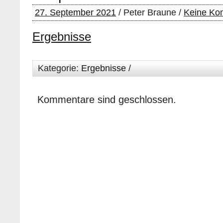
27. September 2021
/ Peter Braune /
Keine Ko
Ergebnisse
Kategorie:
Ergebnisse
/
Kommentare sind geschlossen.