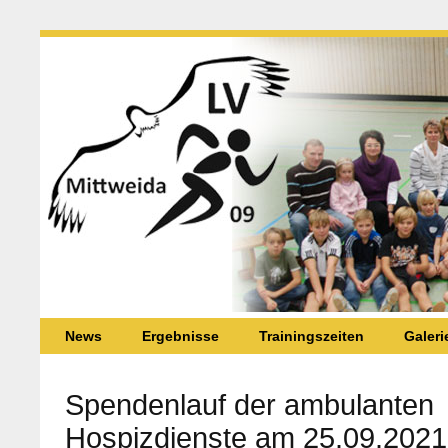
News
Ergebnisse
Trainingszeiten
Galeri
Spendenlauf der ambulanten
Hospizdienste am 25.09.2021