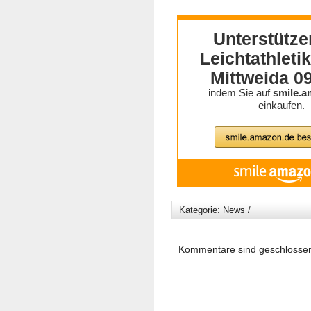
Kategorie:
News
/
Kommentare sind geschlosse