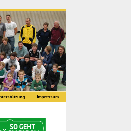
nterstützung
Impressum