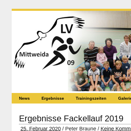
News
Ergebnisse
Trainingszeiten
Galeri
Ergebnisse Fackellauf 2019
25. Februar 2020
/ Peter Braune /
Keine Komm