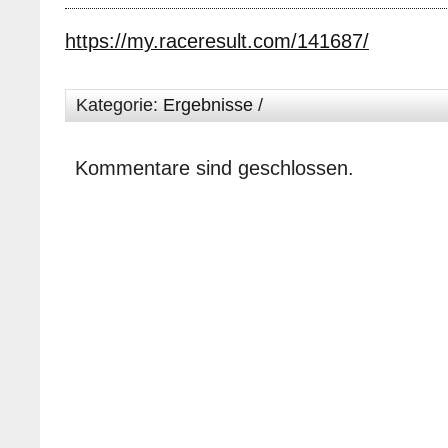
https://my.raceresult.com/141687/
Kategorie:
Ergebnisse
/
Kommentare sind geschlossen.