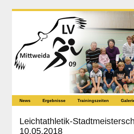
News
Ergebnisse
Trainingszeiten
Galeri
Leichtathletik-Stadtmeistersc
10.05.2018