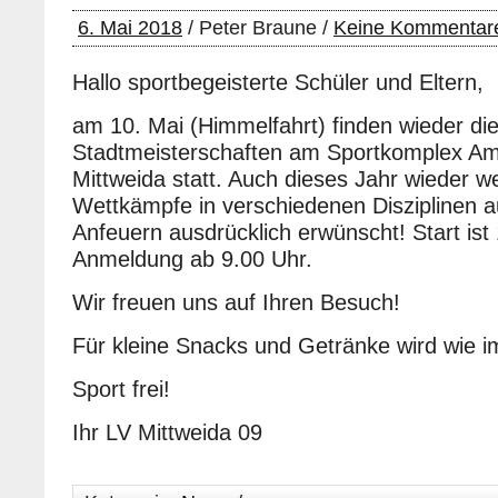
6. Mai 2018
/ Peter Braune /
Keine Kommentar
Hallo sportbegeisterte Schüler und Eltern,
am 10. Mai (Himmelfahrt) finden wieder die 
Stadtmeisterschaften am Sportkomplex Am
Mittweida statt. Auch dieses Jahr wieder 
Wettkämpfe in verschiedenen Disziplinen 
Anfeuern ausdrücklich erwünscht! Start ist
Anmeldung ab 9.00 Uhr.
Wir freuen uns auf Ihren Besuch!
Für kleine Snacks und Getränke wird wie i
Sport frei!
Ihr LV Mittweida 09