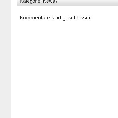
Kategorie:
News
/
Kommentare sind geschlossen.