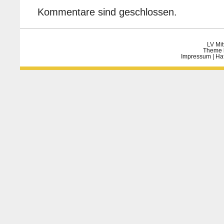
Kommentare sind geschlossen.
LV Mit
Theme 
Impressum
|
Ha