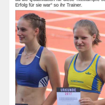
Erfolg für sie war“ so ihr Trainer.