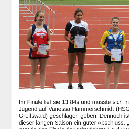
Im Finale lief sie 13,84s und musste sich in
Jugendlauf Vanessa Hammerschmidt (HSG 
Greifswald) geschlagen geben. Dennoch ist
dieser langen Saison ein guter Abschluss. 