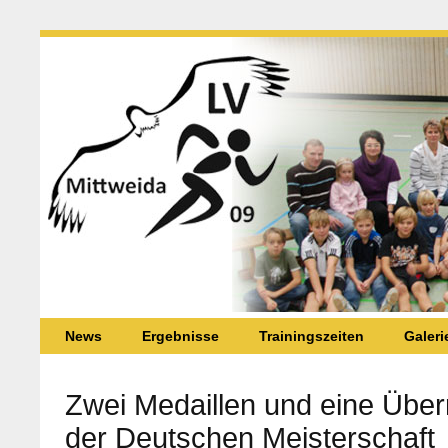
News
Ergebnisse
Trainingszeiten
Galeri
Zwei Medaillen und eine Über
der Deutschen Meisterschaft