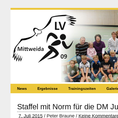
News
Ergebnisse
Trainingszeiten
Galeri
Staffel mit Norm für die DM J
7. Juli 2015
/ Peter Braune /
Keine Kommentar