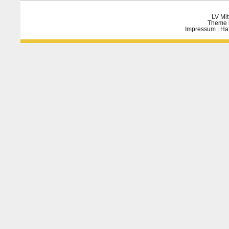
LV Mit
Theme 
Impressum
|
Ha