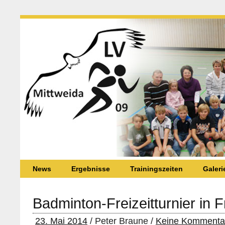
News
Ergebnisse
Trainingszeiten
Galeri
Badminton-Freizeitturnier in 
23. Mai 2014
/ Peter Braune /
Keine Kommenta