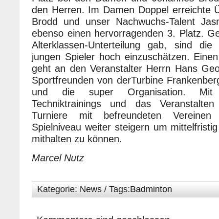
den Herren. Im Damen Doppel erreichte Ü
Brodd und unser Nachwuchs-Talent Jasm
ebenso einen hervorragenden 3. Platz. Ge
Alterklassen-Unterteilung gab, sind die
jungen Spieler hoch einzuschätzen. Ein
geht an den Veranstalter Herrn Hans Ge
Sportfreunden von derTurbine Frankenber
und die super Organisation. Mit 
Techniktrainings und das Veranstalten 
Turniere mit befreundeten Vereinen
Spielniveau weiter steigern um mittelfristi
mithalten zu können.
Marcel Nutz
Kategorie:
News
/ Tags:
Badminton