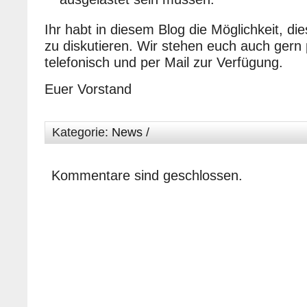
Ihr habt in diesem Blog die Möglichkeit, di
zu diskutieren. Wir stehen euch auch gern 
telefonisch und per Mail zur Verfügung.
Euer Vorstand
Kategorie:
News
/
Kommentare sind geschlossen.