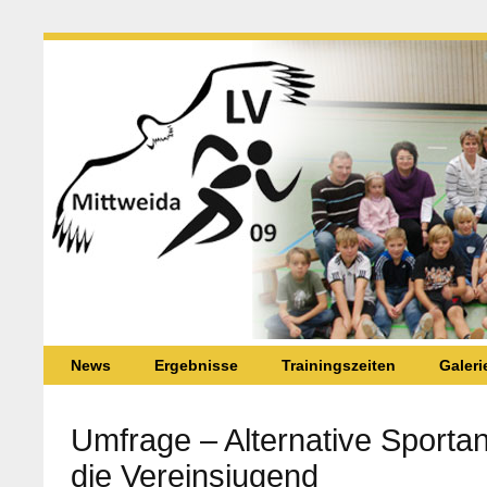
News
Ergebnisse
Trainingszeiten
Galeri
Umfrage – Alternative Sporta
die Vereinsjugend