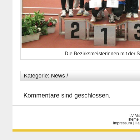
Die Bezirksmeisterinnen mit der St
Kategorie:
News
/
Kommentare sind geschlossen.
LV Mit
Theme 
Impressum
|
Ha