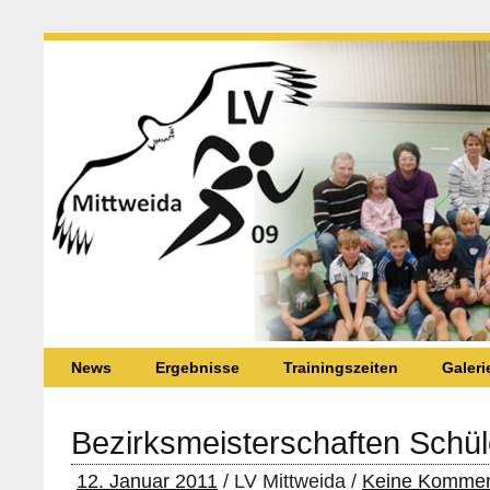
News
Ergebnisse
Trainingszeiten
Galeri
Bezirksmeisterschaften Schül
12. Januar 2011
/ LV Mittweida /
Keine Kommen