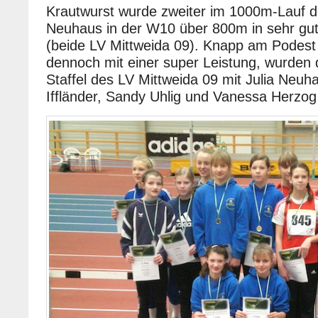
Krautwurst wurde zweiter im 1000m-Lauf d
Neuhaus in der W10 über 800m in sehr gu
(beide LV Mittweida 09). Knapp am Podest 
dennoch mit einer super Leistung, wurden 
Staffel des LV Mittweida 09 mit Julia Neuha
Iffländer, Sandy Uhlig und Vanessa Herzog 