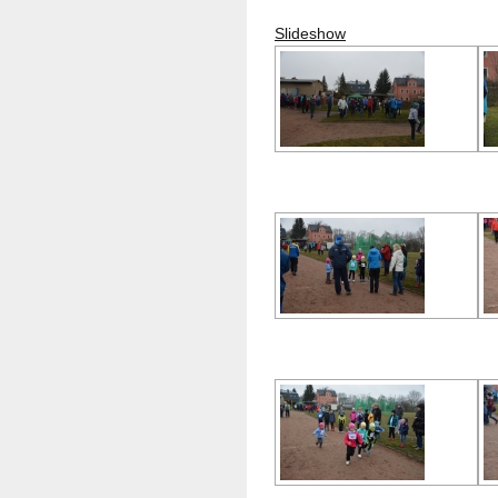
Slideshow