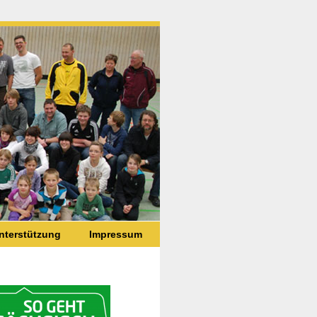
nterstützung
Impressum