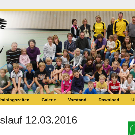
rainingszeiten
Galerie
Vorstand
Download
U
slauf 12.03.2016