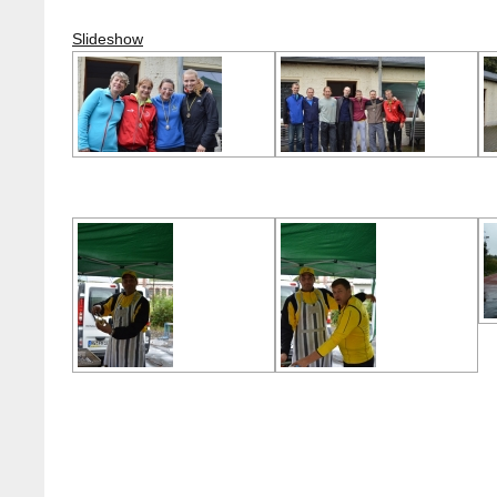
Slideshow