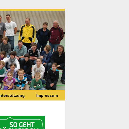
nterstützung
Impressum