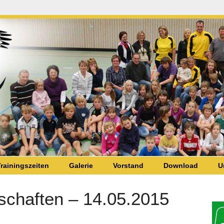
rainingszeiten
Galerie
Vorstand
Download
U
schaften – 14.05.2015