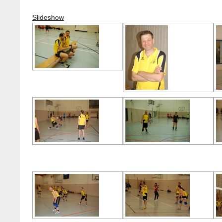
Slideshow