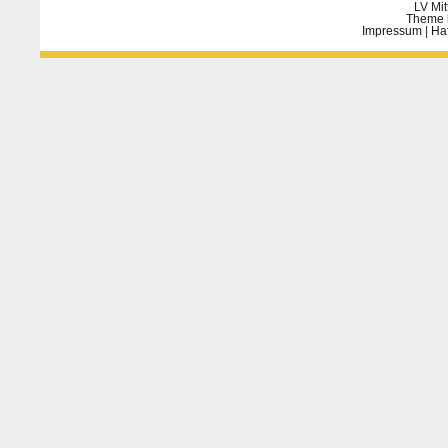
LV Mit
Theme 
Impressum
|
Ha