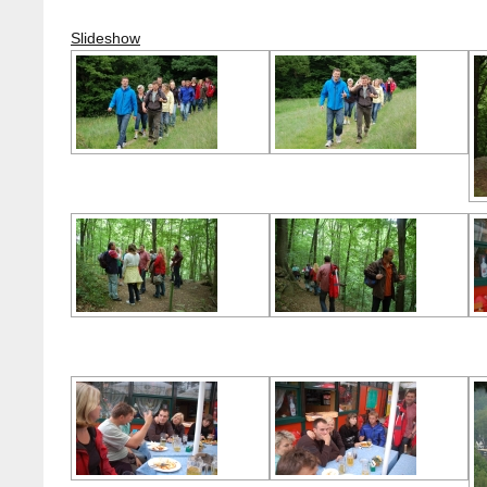
Slideshow