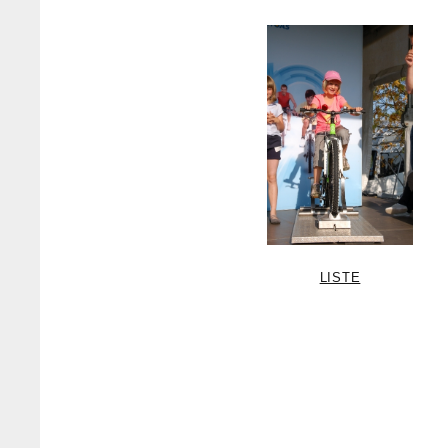
LISTE