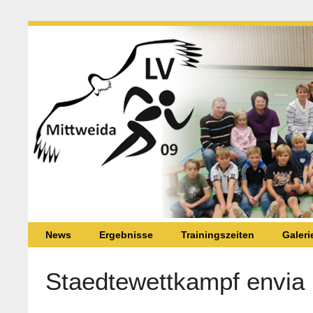
News
Ergebnisse
Trainingszeiten
Galeri
Staedtewettkampf envia