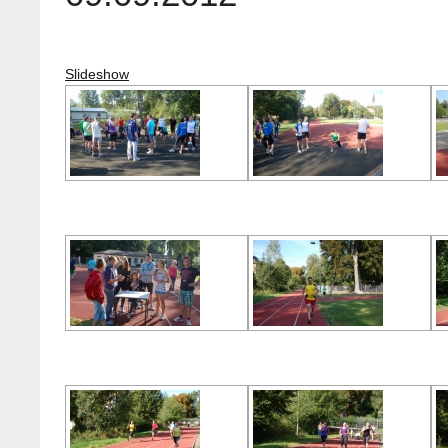
Slideshow