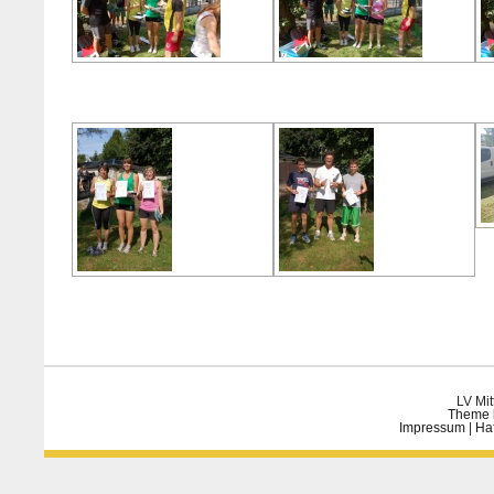
LV Mit
Theme 
Impressum
|
Ha