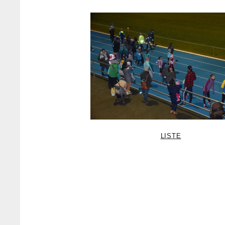
LISTE