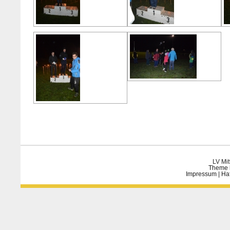
LV Mit
Theme 
Impressum
|
Ha