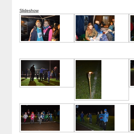
Slideshow