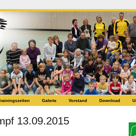
rainingszeiten
Galerie
Vorstand
Download
U
pf 13.09.2015