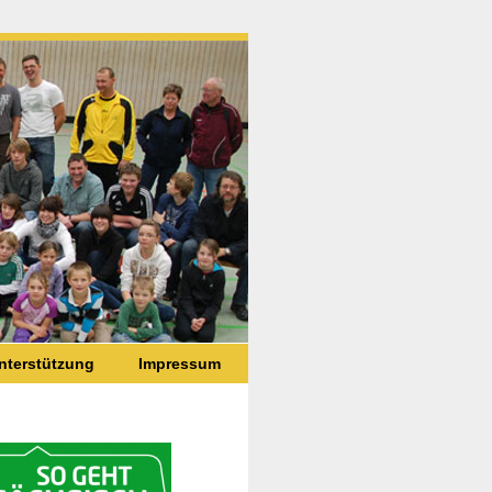
nterstützung
Impressum